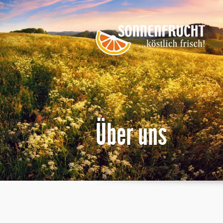
Über uns