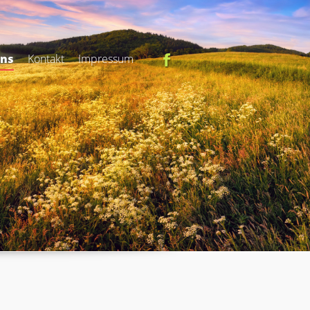
uns
Kontakt
Impressum