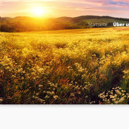
Startseite
Über 