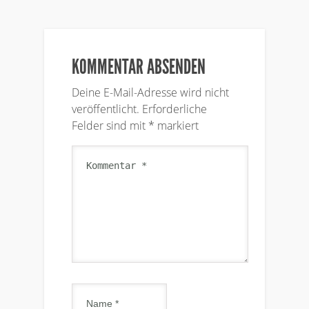
KOMMENTAR ABSENDEN
Deine E-Mail-Adresse wird nicht
veröffentlicht.
Erforderliche
Felder sind mit
*
markiert