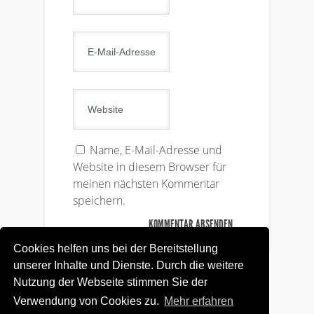
Name, E-Mail-Adresse und
Website in diesem Browser für
meinen nächsten Kommentar
speichern.
Cookies helfen uns bei der Bereitstellung
unserer Inhalte und Dienste. Durch die weitere
Nutzung der Webseite stimmen Sie der
Verwendung von Cookies zu.
Mehr erfahren