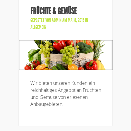
FRÜCHTE & GEMÜSE
GEPOSTET VON
ADMIN
AM MAI 8, 2015 IN
ALLGEMEIN
Wir bieten unseren Kunden ein
reichhaltiges Angebot an Früchten
und Gemüse von erlesenen
Anbaugebieten.